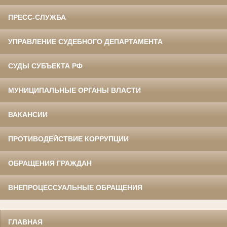
ПРЕСС-СЛУЖБА
УПРАВЛЕНИЕ СУДЕБНОГО ДЕПАРТАМЕНТА
СУДЫ СУБЪЕКТА РФ
МУНИЦИПАЛЬНЫЕ ОРГАНЫ ВЛАСТИ
ВАКАНСИИ
ПРОТИВОДЕЙСТВИЕ КОРРУПЦИИ
ОБРАЩЕНИЯ ГРАЖДАН
ВНЕПРОЦЕССУАЛЬНЫЕ ОБРАЩЕНИЯ
ГЛАВНАЯ