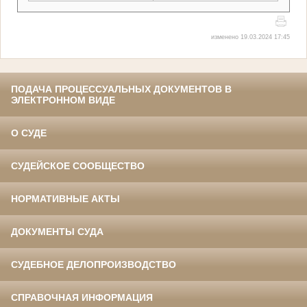
изменено 19.03.2024 17:45
ПОДАЧА ПРОЦЕССУАЛЬНЫХ ДОКУМЕНТОВ В
ЭЛЕКТРОННОМ ВИДЕ
О СУДЕ
СУДЕЙСКОЕ СООБЩЕСТВО
НОРМАТИВНЫЕ АКТЫ
ДОКУМЕНТЫ СУДА
СУДЕБНОЕ ДЕЛОПРОИЗВОДСТВО
СПРАВОЧНАЯ ИНФОРМАЦИЯ