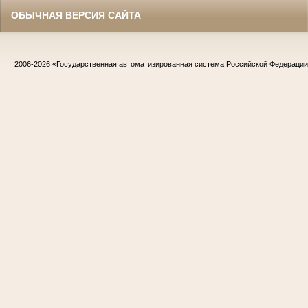
ОБЫЧНАЯ ВЕРСИЯ САЙТА
2006-2026
«Государственная автоматизированная система Российской Федераци