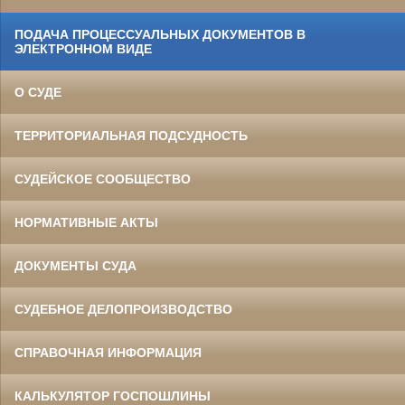
ПОДАЧА ПРОЦЕССУАЛЬНЫХ ДОКУМЕНТОВ В
ЭЛЕКТРОННОМ ВИДЕ
О СУДЕ
ТЕРРИТОРИАЛЬНАЯ ПОДСУДНОСТЬ
СУДЕЙСКОЕ СООБЩЕСТВО
НОРМАТИВНЫЕ АКТЫ
ДОКУМЕНТЫ СУДА
СУДЕБНОЕ ДЕЛОПРОИЗВОДСТВО
СПРАВОЧНАЯ ИНФОРМАЦИЯ
КАЛЬКУЛЯТОР ГОСПОШЛИНЫ