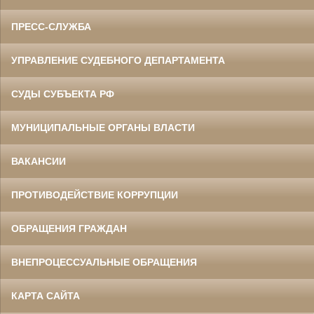
ПРЕСС-СЛУЖБА
УПРАВЛЕНИЕ СУДЕБНОГО ДЕПАРТАМЕНТА
СУДЫ СУБЪЕКТА РФ
МУНИЦИПАЛЬНЫЕ ОРГАНЫ ВЛАСТИ
ВАКАНСИИ
ПРОТИВОДЕЙСТВИЕ КОРРУПЦИИ
ОБРАЩЕНИЯ ГРАЖДАН
ВНЕПРОЦЕССУАЛЬНЫЕ ОБРАЩЕНИЯ
КАРТА САЙТА