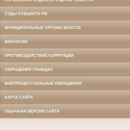
СУДЫ СУБЪЕКТА РФ
МУНИЦИПАЛЬНЫЕ ОРГАНЫ ВЛАСТИ
ВАКАНСИИ
ПРОТИВОДЕЙСТВИЕ КОРРУПЦИИ
ОБРАЩЕНИЯ ГРАЖДАН
ВНЕПРОЦЕССУАЛЬНЫЕ ОБРАЩЕНИЯ
КАРТА САЙТА
ОБЫЧНАЯ ВЕРСИЯ САЙТА