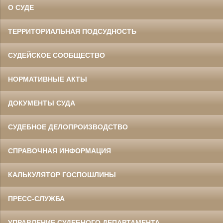
О СУДЕ
ТЕРРИТОРИАЛЬНАЯ ПОДСУДНОСТЬ
СУДЕЙСКОЕ СООБЩЕСТВО
НОРМАТИВНЫЕ АКТЫ
ДОКУМЕНТЫ СУДА
СУДЕБНОЕ ДЕЛОПРОИЗВОДСТВО
СПРАВОЧНАЯ ИНФОРМАЦИЯ
КАЛЬКУЛЯТОР ГОСПОШЛИНЫ
ПРЕСС-СЛУЖБА
УПРАВЛЕНИЕ СУДЕБНОГО ДЕПАРТАМЕНТА