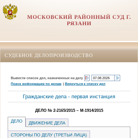
МОСКОВСКИЙ РАЙОННЫЙ СУД Г.
РЯЗАНИ
СУДЕБНОЕ ДЕЛОПРОИЗВОДСТВО
Вывести список дел, назначенных на дату
Поиск информации по делам
|
Вернуться к списку дел
Гражданские дела - первая инстанция
ДЕЛО № 2-2165/2015 ~ М-1914/2015
ДЕЛО
ДВИЖЕНИЕ ДЕЛА
СТОРОНЫ ПО ДЕЛУ (ТРЕТЬИ ЛИЦА)