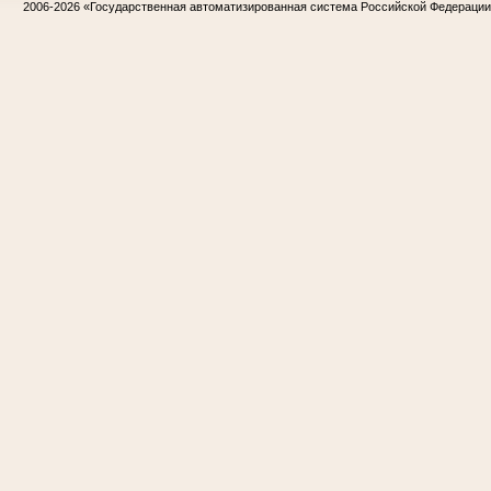
2006-2026
«Государственная автоматизированная система Российской Федераци