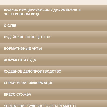
ПОДАЧА ПРОЦЕССУАЛЬНЫХ ДОКУМЕНТОВ В
ЭЛЕКТРОННОМ ВИДЕ
О СУДЕ
СУДЕЙСКОЕ СООБЩЕСТВО
НОРМАТИВНЫЕ АКТЫ
ДОКУМЕНТЫ СУДА
СУДЕБНОЕ ДЕЛОПРОИЗВОДСТВО
СПРАВОЧНАЯ ИНФОРМАЦИЯ
ПРЕСС-СЛУЖБА
УПРАВЛЕНИЕ СУДЕБНОГО ДЕПАРТАМЕНТА