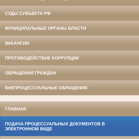
СУДЫ СУБЪЕКТА РФ
МУНИЦИПАЛЬНЫЕ ОРГАНЫ ВЛАСТИ
ВАКАНСИИ
ПРОТИВОДЕЙСТВИЕ КОРРУПЦИИ
ОБРАЩЕНИЯ ГРАЖДАН
ВНЕПРОЦЕССУАЛЬНЫЕ ОБРАЩЕНИЯ
ГЛАВНАЯ
ПОДАЧА ПРОЦЕССУАЛЬНЫХ ДОКУМЕНТОВ В
ЭЛЕКТРОННОМ ВИДЕ