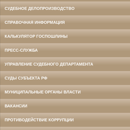
СУДЕБНОЕ ДЕЛОПРОИЗВОДСТВО
СПРАВОЧНАЯ ИНФОРМАЦИЯ
КАЛЬКУЛЯТОР ГОСПОШЛИНЫ
ПРЕСС-СЛУЖБА
УПРАВЛЕНИЕ СУДЕБНОГО ДЕПАРТАМЕНТА
СУДЫ СУБЪЕКТА РФ
МУНИЦИПАЛЬНЫЕ ОРГАНЫ ВЛАСТИ
ВАКАНСИИ
ПРОТИВОДЕЙСТВИЕ КОРРУПЦИИ