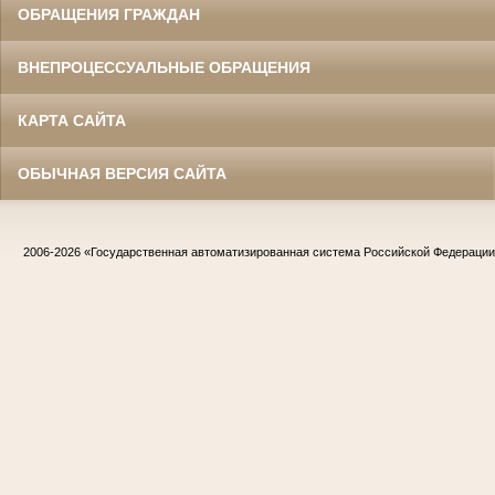
ОБРАЩЕНИЯ ГРАЖДАН
ВНЕПРОЦЕССУАЛЬНЫЕ ОБРАЩЕНИЯ
КАРТА САЙТА
ОБЫЧНАЯ ВЕРСИЯ САЙТА
2006-2026
«Государственная автоматизированная система Российской Федераци