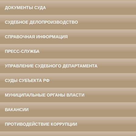
ДОКУМЕНТЫ СУДА
СУДЕБНОЕ ДЕЛОПРОИЗВОДСТВО
СПРАВОЧНАЯ ИНФОРМАЦИЯ
ПРЕСС-СЛУЖБА
УПРАВЛЕНИЕ СУДЕБНОГО ДЕПАРТАМЕНТА
СУДЫ СУБЪЕКТА РФ
МУНИЦИПАЛЬНЫЕ ОРГАНЫ ВЛАСТИ
ВАКАНСИИ
ПРОТИВОДЕЙСТВИЕ КОРРУПЦИИ