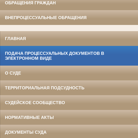
ОБРАЩЕНИЯ ГРАЖДАН
ВНЕПРОЦЕССУАЛЬНЫЕ ОБРАЩЕНИЯ
ГЛАВНАЯ
ПОДАЧА ПРОЦЕССУАЛЬНЫХ ДОКУМЕНТОВ В
ЭЛЕКТРОННОМ ВИДЕ
О СУДЕ
ТЕРРИТОРИАЛЬНАЯ ПОДСУДНОСТЬ
СУДЕЙСКОЕ СООБЩЕСТВО
НОРМАТИВНЫЕ АКТЫ
ДОКУМЕНТЫ СУДА